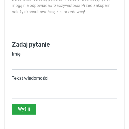
mogą nie odpowiadać rzeczywistości. Przed zakupem
należy skonsultować się ze sprzedawcą!
Zadaj pytanie
Imię
Tekst wiadomości
Wyślij