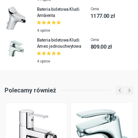
Bateria bidetowa Kludi
Cena:
1177.00 zł
Ambienta
4 opinie
Bateria bidetowa Kludi
Cena:
809.00 zł
Ameo jednouchwytowa
4 opinie
Polecamy również