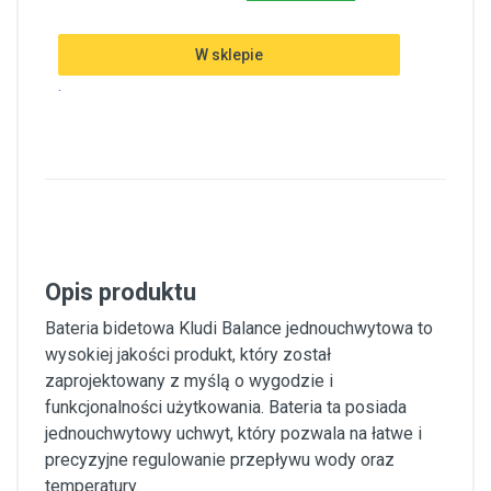
W sklepie
.
Opis produktu
Bateria bidetowa Kludi Balance jednouchwytowa to
wysokiej jakości produkt, który został
zaprojektowany z myślą o wygodzie i
funkcjonalności użytkowania. Bateria ta posiada
jednouchwytowy uchwyt, który pozwala na łatwe i
precyzyjne regulowanie przepływu wody oraz
temperatury.