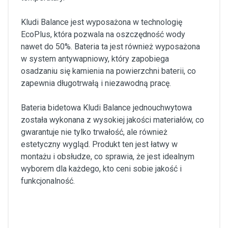
Kludi Balance jest wyposażona w technologię
EcoPlus, która pozwala na oszczędność wody
nawet do 50%. Bateria ta jest również wyposażona
w system antywapniowy, który zapobiega
osadzaniu się kamienia na powierzchni baterii, co
zapewnia długotrwałą i niezawodną pracę.
Bateria bidetowa Kludi Balance jednouchwytowa
została wykonana z wysokiej jakości materiałów, co
gwarantuje nie tylko trwałość, ale również
estetyczny wygląd. Produkt ten jest łatwy w
montażu i obsłudze, co sprawia, że jest idealnym
wyborem dla każdego, kto ceni sobie jakość i
funkcjonalność.