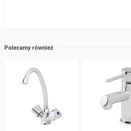
Polecamy również