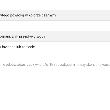
ytego powłoką w kolorze czarnym
ogranicznik przepływu wody
łazience lub toalecie
 nie odpowiadać rzeczywistości. Przed zakupem należy skonsultować s