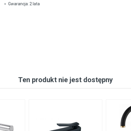
Gwarancja: 2 lata
Ten produkt nie jest dostępny