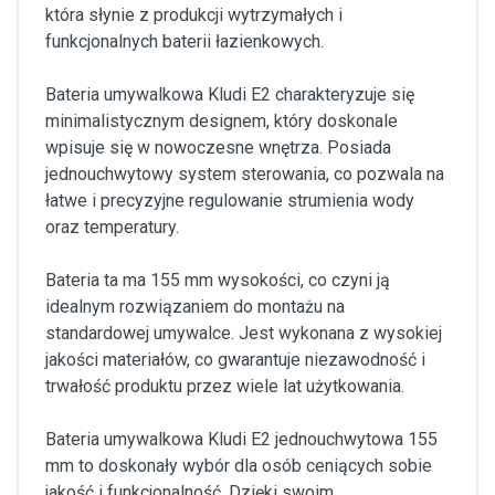
która słynie z produkcji wytrzymałych i
funkcjonalnych baterii łazienkowych.
Bateria umywalkowa Kludi E2 charakteryzuje się
minimalistycznym designem, który doskonale
wpisuje się w nowoczesne wnętrza. Posiada
jednouchwytowy system sterowania, co pozwala na
łatwe i precyzyjne regulowanie strumienia wody
oraz temperatury.
Bateria ta ma 155 mm wysokości, co czyni ją
idealnym rozwiązaniem do montażu na
standardowej umywalce. Jest wykonana z wysokiej
jakości materiałów, co gwarantuje niezawodność i
trwałość produktu przez wiele lat użytkowania.
Bateria umywalkowa Kludi E2 jednouchwytowa 155
mm to doskonały wybór dla osób ceniących sobie
jakość i funkcjonalność. Dzięki swoim