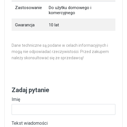
Zastosowanie
Do użytku domowego i
komercyjnego
Gwarancja
10 lat
Dane techniczne są podane w celach informacyjnych i
mogą nie odpowiadać rzeczywistości. Przed zakupem
należy skonsultować się ze sprzedawcą!
Zadaj pytanie
Imię
Tekst wiadomości