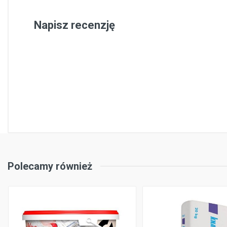
Napisz recenzję
Polecamy również