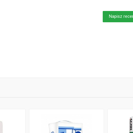
Napisz rece