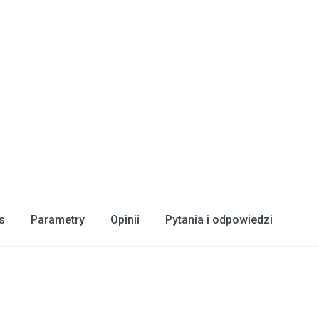
s
Parametry
Opinii
Pytania i odpowiedzi