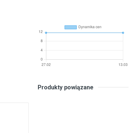
Produkty powiązane