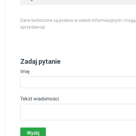
Dane techniczne są podane w celach informacyjnych i mogą
sprzedawcą!
Zadaj pytanie
Imię
Tekst wiadomości
Wyślij