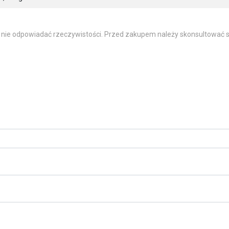
 nie odpowiadać rzeczywistości. Przed zakupem należy skonsultować s