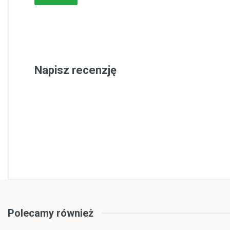
Napisz recenzję
Polecamy również