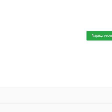
Napisz rece