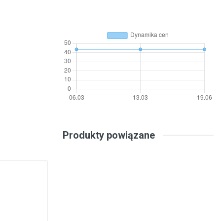
Produkty powiązane