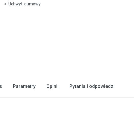
Uchwyt: gumowy
s
Parametry
Opinii
Pytania i odpowiedzi