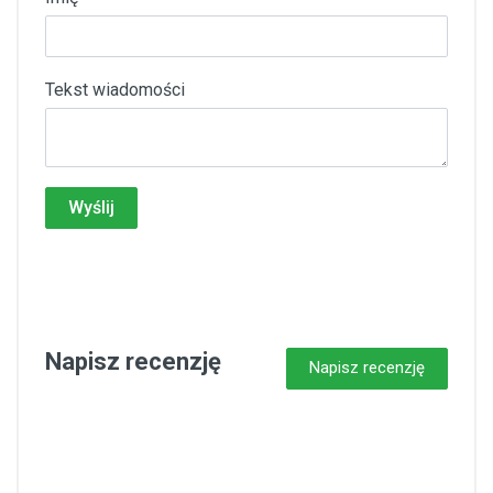
Tekst wiadomości
Wyślij
Napisz recenzję
Napisz recenzję