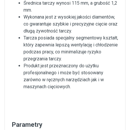
Średnica tarczy wynosi 115 mm, a grubość 1,2
mm.
Wykonana jest z wysokiej jakości diamentów,
co gwarantuje szybkie i precyzyjne cięcie oraz
długą żywotność tarczy.
Tarcza posiada specjalny segmentowy kształt,
który zapewnia lepszą wentylację i chłodzenie
podczas pracy, co minimalizuje ryzyko
przegrzania tarczy.
Produkt jest przeznaczony do użytku
profesjonalnego i może być stosowany
zarówno w ręcznych narzędziach jak i w
maszynach cięciowych.
Parametry