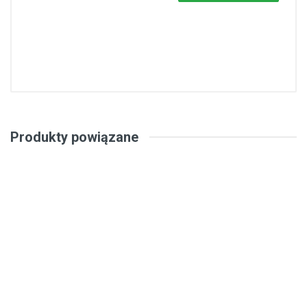
Produkty powiązane