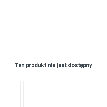
Ten produkt nie jest dostępny