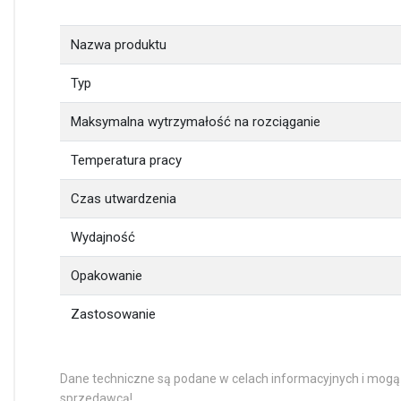
Nazwa produktu
Typ
Maksymalna wytrzymałość na rozciąganie
Temperatura pracy
Czas utwardzenia
Wydajność
Opakowanie
Zastosowanie
Dane techniczne są podane w celach informacyjnych i mogą
sprzedawcą!