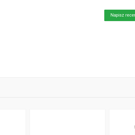
Napisz rece