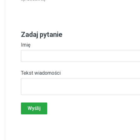
Zadaj pytanie
Imię
Tekst wiadomości
Wyślij