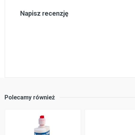
Napisz recenzję
Polecamy również