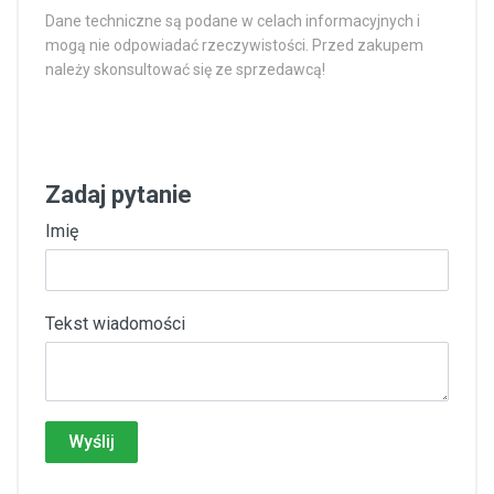
Dane techniczne są podane w celach informacyjnych i
mogą nie odpowiadać rzeczywistości. Przed zakupem
należy skonsultować się ze sprzedawcą!
Zadaj pytanie
Imię
Tekst wiadomości
Wyślij