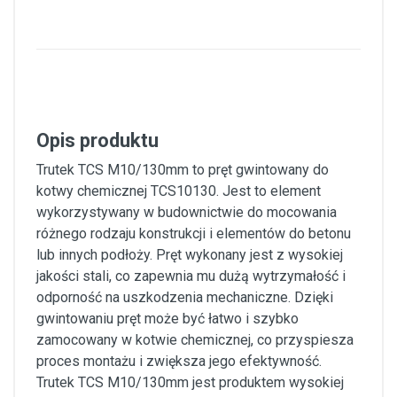
Opis produktu
Trutek TCS M10/130mm to pręt gwintowany do
kotwy chemicznej TCS10130. Jest to element
wykorzystywany w budownictwie do mocowania
różnego rodzaju konstrukcji i elementów do betonu
lub innych podłoży. Pręt wykonany jest z wysokiej
jakości stali, co zapewnia mu dużą wytrzymałość i
odporność na uszkodzenia mechaniczne. Dzięki
gwintowaniu pręt może być łatwo i szybko
zamocowany w kotwie chemicznej, co przyspiesza
proces montażu i zwiększa jego efektywność.
Trutek TCS M10/130mm jest produktem wysokiej