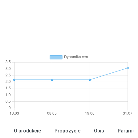
O produkcie
Propozycje
Opis
Paramet