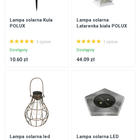
Lampa solarna Kula
Lampa solarna
POLUX
Latarenka biała POLUX
3 opinie
1 opinia
Dostępny
Dostępny
10.60 zł
44.09 zł
Lampa solarna led
Lampa solarna LED