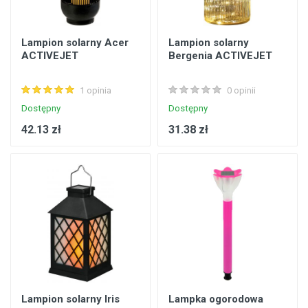
Lampion solarny Acer
Lampion solarny
ACTIVEJET
Bergenia ACTIVEJET
1 opinia
0 opinii
Dostępny
Dostępny
42.13 zł
31.38 zł
Lampion solarny Iris
Lampka ogorodowa