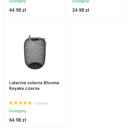
Dostępny
Dostępny
44.98 zł
24.98 zł
Latarnia solarna Blooma
Koyaka czarna
3 opinie
Dostępny
64.98 zł