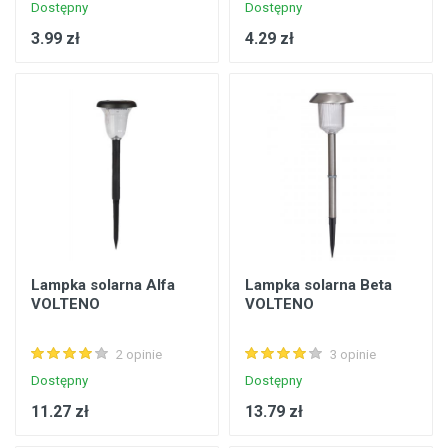
Dostępny
Dostępny
3.99 zł
4.29 zł
Lampka solarna Alfa
Lampka solarna Beta
VOLTENO
VOLTENO
2 opinie
3 opinie
Dostępny
Dostępny
11.27 zł
13.79 zł