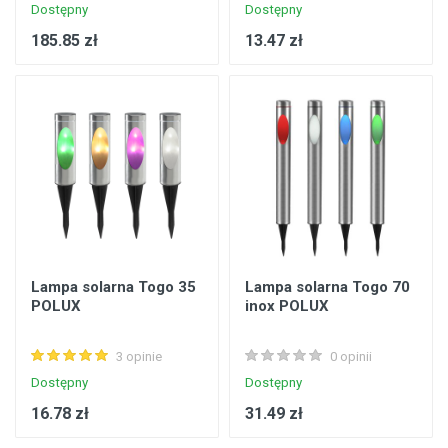
Dostępny
Dostępny
185.85 zł
13.47 zł
Lampa solarna Togo 35
Lampa solarna Togo 70
POLUX
inox POLUX
3 opinie
0 opinii
Dostępny
Dostępny
16.78 zł
31.49 zł