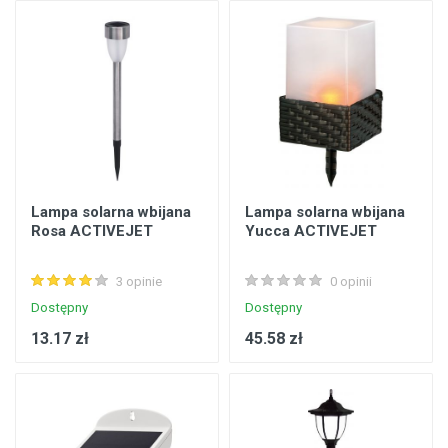
Lampa solarna wbijana
Lampa solarna wbijana
Rosa ACTIVEJET
Yucca ACTIVEJET
3 opinie
0 opinii
Dostępny
Dostępny
13.17 zł
45.58 zł