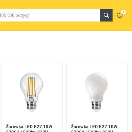
0
Żarówka LED E27 10W
Żarówka LED E27 10W