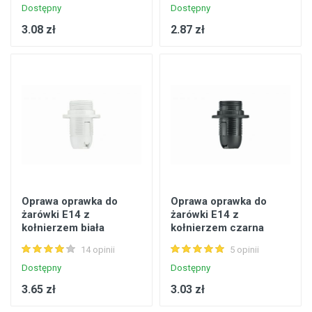
Dostępny
Dostępny
3.08 zł
2.87 zł
Oprawa oprawka do
Oprawa oprawka do
żarówki E14 z
żarówki E14 z
kołnierzem biała
kołnierzem czarna
14 opinii
5 opinii
Dostępny
Dostępny
3.65 zł
3.03 zł