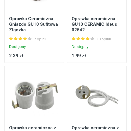
Oprawka Ceramiczna
Oprawka ceramiczna
Gniazdo GU10 Sufitowa
GU10 CERAMIC Ideus
Złączka
02542
7 opinii
10 opinii
Dostępny
Dostępny
2.39 zł
1.99 zł
Oprawka ceramiczna z
Oprawka ceramiczna z