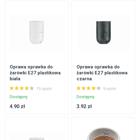
Oprawa oprawka do
Oprawa oprawka do
żarówki E27 plastikowa
żarówki E27 plastikowa
biała
czarna
15 opinii
9 opinii
Dostępny
Dostępny
4.90 zł
3.92 zł