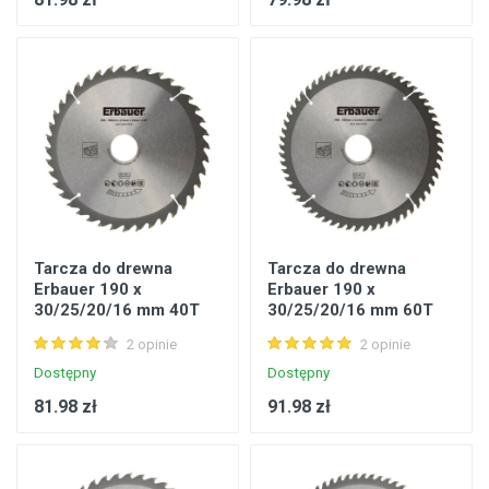
Tarcza do drewna
Tarcza do drewna
Erbauer 190 x
Erbauer 190 x
30/25/20/16 mm 40T
30/25/20/16 mm 60T
2 opinie
2 opinie
Dostępny
Dostępny
81.98 zł
91.98 zł