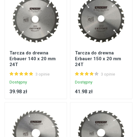
Tarcza do drewna
Tarcza do drewna
Erbauer 140 x 20 mm
Erbauer 150 x 20 mm
24T
24T
3 opinie
3 opinie
Dostępny
Dostępny
39.98 zł
41.98 zł