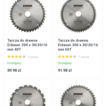
Tarcza do drewna
Tarcza do drewna
Erbauer 200 x 30/20/16
Erbauer 200 x 30/20/16
mm 40T
mm 60T
1 opinia
3 opinie
Dostępny
Dostępny
89.98 zł
91.98 zł