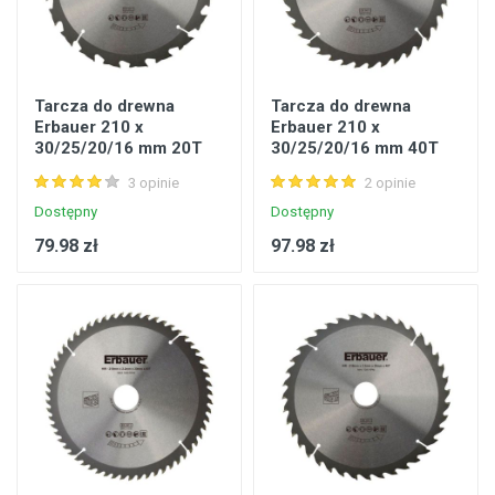
Tarcza do drewna
Tarcza do drewna
Erbauer 210 x
Erbauer 210 x
30/25/20/16 mm 20T
30/25/20/16 mm 40T
3 opinie
2 opinie
Dostępny
Dostępny
79.98 zł
97.98 zł