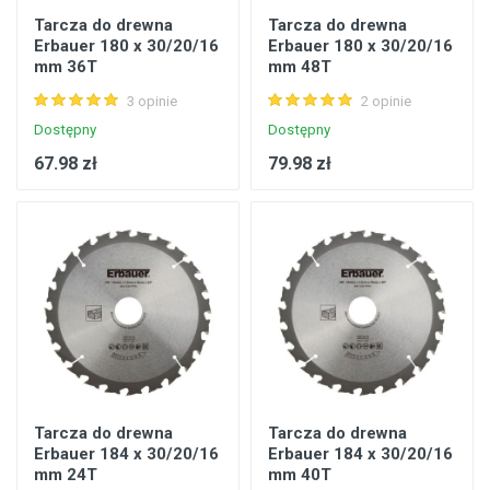
Tarcza do drewna
Tarcza do drewna
Erbauer 180 x 30/20/16
Erbauer 180 x 30/20/16
mm 36T
mm 48T
3 opinie
2 opinie
Dostępny
Dostępny
67.98 zł
79.98 zł
Tarcza do drewna
Tarcza do drewna
Erbauer 184 x 30/20/16
Erbauer 184 x 30/20/16
mm 24T
mm 40T