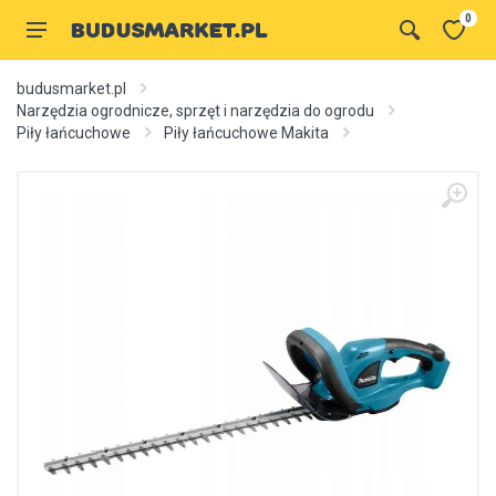
0
budusmarket.pl
Narzędzia ogrodnicze, sprzęt i narzędzia do ogrodu
Piły łańcuchowe
Piły łańcuchowe Makita