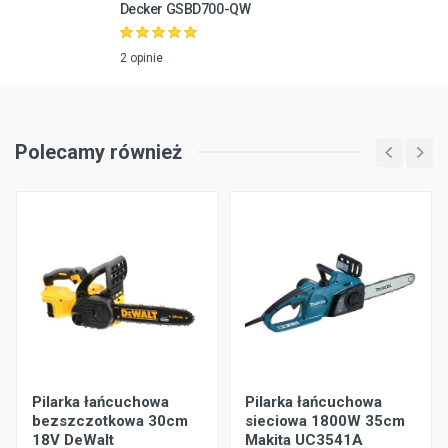
Decker GSBD700-QW
2 opinie
Polecamy również
Pilarka łańcuchowa
Pilarka łańcuchowa
bezszczotkowa 30cm
sieciowa 1800W 35cm
18V DeWalt
Makita UC3541A