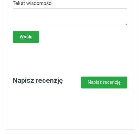
Tekst wiadomości
Wyślij
Napisz recenzję
Napisz recenzję