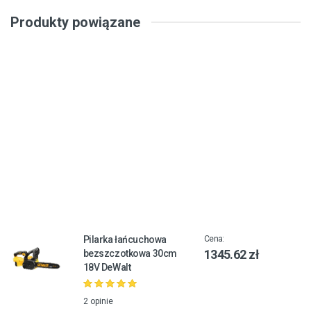
Produkty powiązane
Pilarka łańcuchowa
Cena:
1345.62 zł
bezszczotkowa 30cm
18V DeWalt
2 opinie