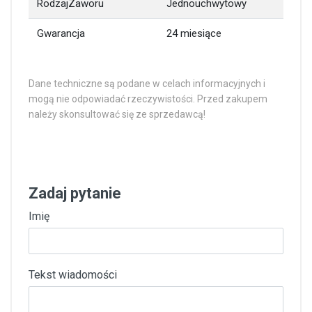
RodzajZaworu
Jednouchwytowy
Gwarancja
24 miesiące
Dane techniczne są podane w celach informacyjnych i
mogą nie odpowiadać rzeczywistości. Przed zakupem
należy skonsultować się ze sprzedawcą!
Zadaj pytanie
Imię
Tekst wiadomości