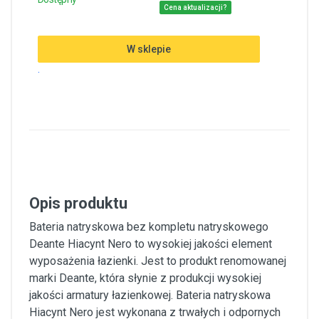
Cena aktualizacji?
W sklepie
.
Opis produktu
Bateria natryskowa bez kompletu natryskowego
Deante Hiacynt Nero to wysokiej jakości element
wyposażenia łazienki. Jest to produkt renomowanej
marki Deante, która słynie z produkcji wysokiej
jakości armatury łazienkowej. Bateria natryskowa
Hiacynt Nero jest wykonana z trwałych i odpornych