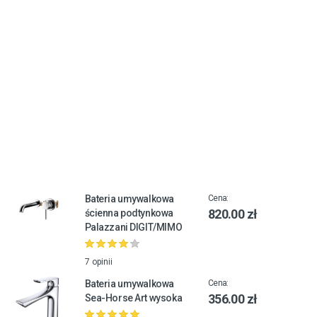
Bateria umywalkowa
Cena:
820.00 zł
ścienna podtynkowa
Palazzani DIGIT/MIMO
7 opinii
Bateria umywalkowa
Cena:
356.00 zł
Sea-Horse Art wysoka