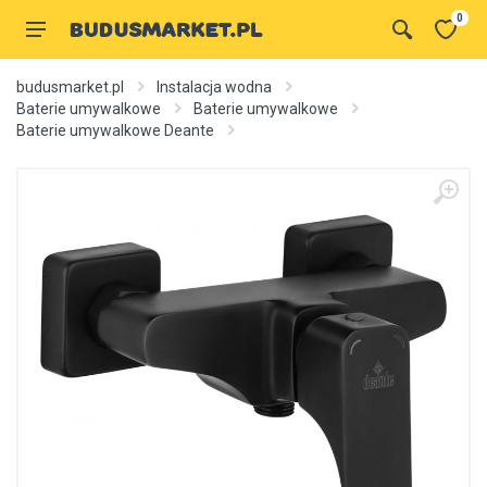
0
budusmarket.pl
Instalacja wodna
Baterie umywalkowe
Baterie umywalkowe
Baterie umywalkowe Deante