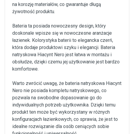
na korozję materiałów, co gwarantuje długą
żywotność produktu.
Bateria ta posiada nowoczesny design, który
doskonale wpisze się w nowoczesne aranżacje
łazienek. Kolorystyka baterii to elegancka czerń,
która dodaje produktowi szyku i elegancji. Bateria
natryskowa Hiacynt Nero jest łatwa w montażu i
obsłudze, dzięki czemu jej użytkowanie jest bardzo
komfortowe.
Warto zwrócić uwagę, że bateria natryskowa Hiacynt
Nero nie posiada kompletu natryskowego, co
pozwala na swobodne dopasowanie go do
indywidualnych potrzeb użytkownika. Dzięki temu
produkt ten może być wykorzystany w różnych
konfiguracjach łazienkowych, co sprawia, że jest to
idealne rozwiązanie dla osób ceniących sobie
funkcjonalność i uniwersalność.