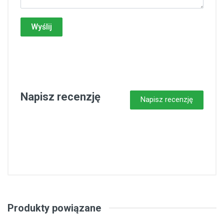
Wyślij
Napisz recenzję
Napisz recenzję
Produkty powiązane