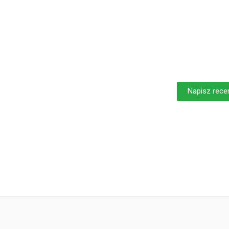
Napisz rece