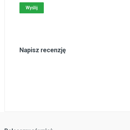
Wyślij
Napisz recenzję