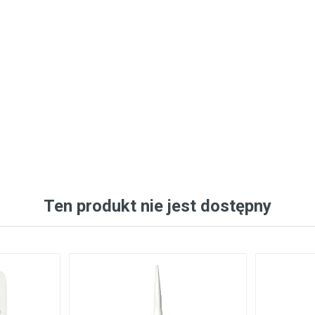
Ten produkt nie jest dostępny