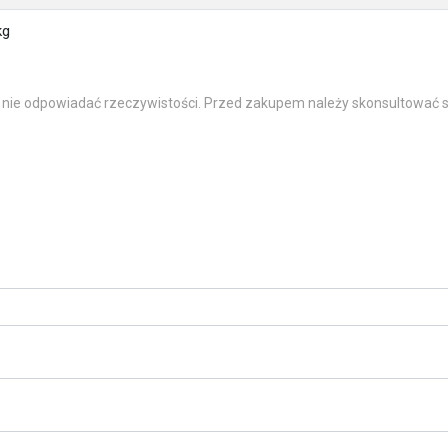
kg
 nie odpowiadać rzeczywistości. Przed zakupem należy skonsultować s