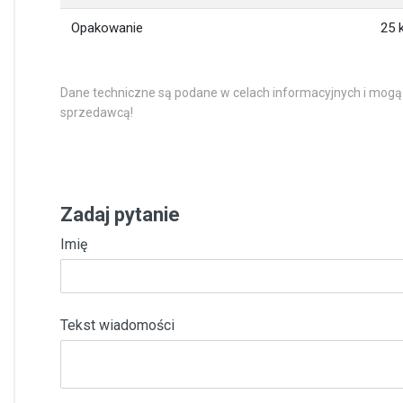
Opakowanie
25 
Dane techniczne są podane w celach informacyjnych i mogą
sprzedawcą!
Zadaj pytanie
Imię
Tekst wiadomości