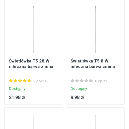
Świetlówka T5 28 W
Świetlówka T5 8 W
mleczna barwa zimna
mleczna barwa zimna
3 opinie
0 opinii
Dostępny
Dostępny
21.98 zł
9.98 zł