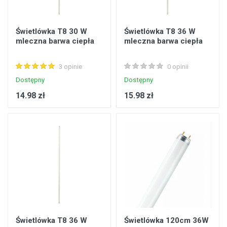
Świetlówka T8 30 W
Świetlówka T8 36 W
mleczna barwa ciepła
mleczna barwa ciepła
3 opinie
0 opinii
Dostępny
Dostępny
14.98 zł
15.98 zł
Świetlówka T8 36 W
Świetlówka 120cm 36W