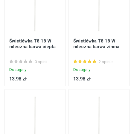
Świetlówka T8 18 W
Świetlówka T8 18 W
mleczna barwa ciepła
mleczna barwa zimna
0 opinii
2 opinie
Dostępny
Dostępny
13.98 zł
13.98 zł