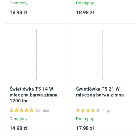
Dostępny
Dostępny
18.98 zł
18.98 zł
Świetlówka T5 14 W
Świetlówka T5 21 W
mleczna barwa zimna
mleczna barwa zimna
1200 lm
3 opinie
1 opinia
Dostępny
Dostępny
14.98 zł
17.98 zł